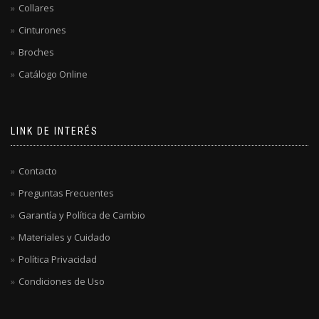
Collares
Cinturones
Broches
Catálogo Online
LINK DE INTERÉS
Contacto
Preguntas Frecuentes
Garantía y Política de Cambio
Materiales y Cuidado
Política Privacidad
Condiciones de Uso