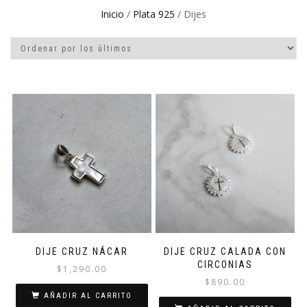
Inicio
/
Plata 925
/ Dijes
DIJE CRUZ NÁCAR
DIJE CRUZ CALADA CON
CIRCONIAS
$
1,290.00
$
890.00
AÑADIR AL CARRITO