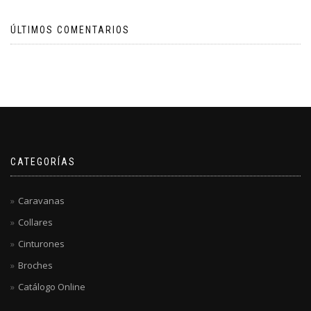
ÚLTIMOS COMENTARIOS
CATEGORÍAS
Caravanas
Collares
Cinturones
Broches
Catálogo Online