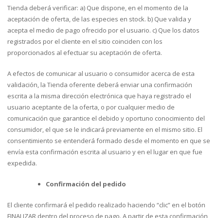
Tienda deberá verificar: a) Que dispone, en el momento de la
aceptación de oferta, de las especies en stock. b) Que valida y
acepta el medio de pago ofrecido por el usuario. c) Que los datos
registrados por el cliente en el sitio coinciden con los
proporcionados al efectuar su aceptación de oferta.
A efectos de comunicar al usuario o consumidor acerca de esta
validación, la Tienda oferente deberá enviar una confirmación
escrita a la misma dirección electrónica que haya registrado el
usuario aceptante de la oferta, o por cualquier medio de
comunicación que garantice el debido y oportuno conocimiento del
consumidor, el que se le indicará previamente en el mismo sitio. El
consentimiento se entenderá formado desde el momento en que se
envía esta confirmación escrita al usuario y en el lugar en que fue
expedida.
Confirmación del pedido
El cliente confirmará el pedido realizado haciendo “clic” en el botón
FINALIZAR dentro del proceso de pago. A partir de esta confirmación