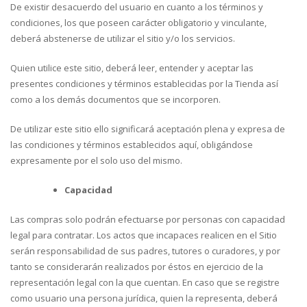
De existir desacuerdo del usuario en cuanto a los términos y
condiciones, los que poseen carácter obligatorio y vinculante,
deberá abstenerse de utilizar el sitio y/o los servicios.
Quien utilice este sitio, deberá leer, entender y aceptar las
presentes condiciones y términos establecidas por la Tienda así
como a los demás documentos que se incorporen.
De utilizar este sitio ello significará aceptación plena y expresa de
las condiciones y términos establecidos aquí, obligándose
expresamente por el solo uso del mismo.
Capacidad
Las compras solo podrán efectuarse por personas con capacidad
legal para contratar. Los actos que incapaces realicen en el Sitio
serán responsabilidad de sus padres, tutores o curadores, y por
tanto se considerarán realizados por éstos en ejercicio de la
representación legal con la que cuentan. En caso que se registre
como usuario una persona jurídica, quien la representa, deberá