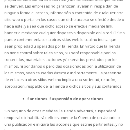
se deriven. Las empresas no garantizan, avalan ni respaldan de
ninguna forma el acceso, información o contenido de cualquier otro
sitio web o portal en los casos que dicho acceso se efectúe desde o
hacia este, ya sea que dicho acceso se efectúe mediante link,
banner o mediante cualquier dispositivo disponible en la red. El Sitio
puede contener enlaces a otros sitios web lo cual no indica que
sean propiedad u operados por la Tienda. En virtud que la Tienda
no tiene control sobre tales sitios, NO será responsable por los
contenidos, materiales, acciones y/o servicios prestados por los
mismos, ni por daños o pérdidas ocasionadas por la utilización de
los mismos, sean causadas directa o indirectamente. La presencia
de enlaces a otros sitios web no implica una sociedad, relación,
aprobación, respaldo de la Tienda a dichos sitios y sus contenidos.
Sanciones. Suspensión de operaciones
Sin perjuicio de otras medidas, la Tienda advertirá, suspenderá
temporal o inhabilitará definitivamente la Cuenta de un Usuario o
una publicación e iniciará las acciones que estime pertinentes, y no