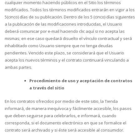
cualquier momento haciendo públicos en el Sitio los términos
modificados. Todos los términos modificados entrarán en vigor a los
5(cinco) días de su publicación. Dentro de los 5 (cinco) días siguientes
a la publicación de las modificaciones introducidas, el Usuario
deberá comunicar por e-mail haciendo clic aquí si no acepta las
mismas; en ese caso quedará disuelto el vínculo contractual y será
inhabilitado como Usuario siempre que no tenga deudas
pendientes. Vencido este plazo, se considerará que el Usuario
acepta los nuevos términos y el contrato continuará vinculando a
ambas partes.
Procedimiento de uso y aceptación de contratos
a través del sitio
En los contratos ofrecidos por medio de este sitio, la Tienda
informará, de manera inequívoca y fácilmente accesible, los pasos
que deben seguirse para celebrarlos, e informará, cuando
corresponda, si el documento electrónico en que se formalice el
contrato será archivado y si éste será accesible al consumidor.