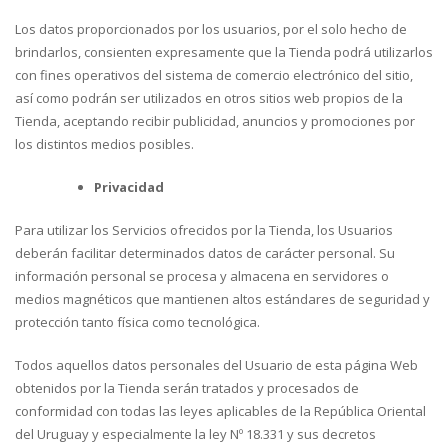
Los datos proporcionados por los usuarios, por el solo hecho de
brindarlos, consienten expresamente que la Tienda podrá utilizarlos
con fines operativos del sistema de comercio electrónico del sitio,
así como podrán ser utilizados en otros sitios web propios de la
Tienda, aceptando recibir publicidad, anuncios y promociones por
los distintos medios posibles.
Privacidad
Para utilizar los Servicios ofrecidos por la Tienda, los Usuarios
deberán facilitar determinados datos de carácter personal. Su
información personal se procesa y almacena en servidores o
medios magnéticos que mantienen altos estándares de seguridad y
protección tanto física como tecnológica.
Todos aquellos datos personales del Usuario de esta página Web
obtenidos por la Tienda serán tratados y procesados de
conformidad con todas las leyes aplicables de la República Oriental
del Uruguay y especialmente la ley Nº 18.331 y sus decretos