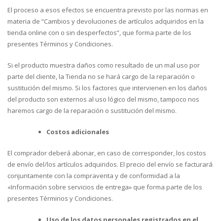
El proceso a esos efectos se encuentra previsto por las normas en
materia de “Cambios y devoluciones de artículos adquiridos en la
tienda online con o sin desperfectos”, que forma parte de los
presentes Términos y Condiciones.
Si el producto muestra daños como resultado de un mal uso por
parte del cliente, la Tienda no se hará cargo de la reparación o
sustitución del mismo. Si los factores que intervienen en los daños
del producto son externos al uso lógico del mismo, tampoco nos
haremos cargo de la reparación o sustitución del mismo.
Costos adicionales
El comprador deberá abonar, en caso de corresponder, los costos
de envío del/los artículos adquiridos. El precio del envío se facturará
conjuntamente con la compraventa y de conformidad a la
«Información sobre servicios de entrega» que forma parte de los
presentes Términos y Condiciones.
Uso de los datos personales registrados en el