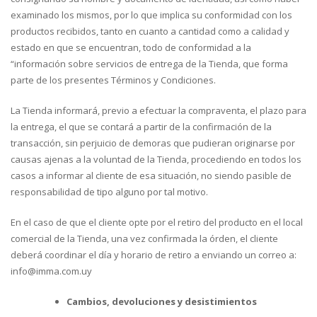
examinado los mismos, por lo que implica su conformidad con los
productos recibidos, tanto en cuanto a cantidad como a calidad y
estado en que se encuentran, todo de conformidad a la
“información sobre servicios de entrega de la Tienda, que forma
parte de los presentes Términos y Condiciones.
La Tienda informará, previo a efectuar la compraventa, el plazo para
la entrega, el que se contará a partir de la confirmación de la
transacción, sin perjuicio de demoras que pudieran originarse por
causas ajenas a la voluntad de la Tienda, procediendo en todos los
casos a informar al cliente de esa situación, no siendo pasible de
responsabilidad de tipo alguno por tal motivo.
En el caso de que el cliente opte por el retiro del producto en el local
comercial de la Tienda, una vez confirmada la órden, el cliente
deberá coordinar el día y horario de retiro a enviando un correo a:
info@imma.com.uy
Cambios, devoluciones y desistimientos