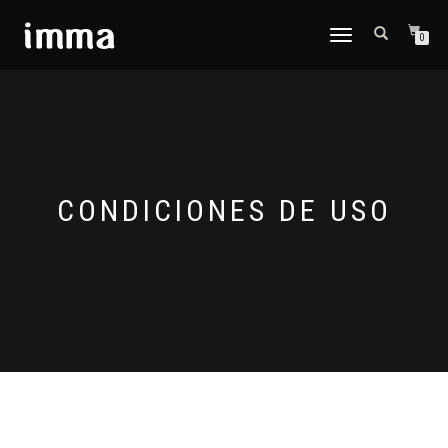
CAMBIAR
0
NAVEGACIÓN
CONDICIONES DE USO