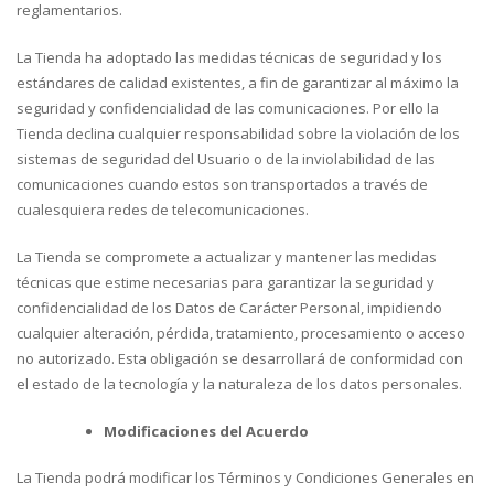
reglamentarios.
La Tienda ha adoptado las medidas técnicas de seguridad y los
estándares de calidad existentes, a fin de garantizar al máximo la
seguridad y confidencialidad de las comunicaciones. Por ello la
Tienda declina cualquier responsabilidad sobre la violación de los
sistemas de seguridad del Usuario o de la inviolabilidad de las
comunicaciones cuando estos son transportados a través de
cualesquiera redes de telecomunicaciones.
La Tienda se compromete a actualizar y mantener las medidas
técnicas que estime necesarias para garantizar la seguridad y
confidencialidad de los Datos de Carácter Personal, impidiendo
cualquier alteración, pérdida, tratamiento, procesamiento o acceso
no autorizado. Esta obligación se desarrollará de conformidad con
el estado de la tecnología y la naturaleza de los datos personales.
Modificaciones del Acuerdo
La Tienda podrá modificar los Términos y Condiciones Generales en