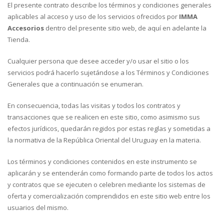
El presente contrato describe los términos y condiciones generales
aplicables al acceso y uso de los servicios ofrecidos por
IMMA
Accesorios
dentro del presente sitio web, de aquí en adelante la
Tienda.
Cualquier persona que desee acceder y/o usar el sitio o los
servicios podrá hacerlo sujetándose a los Términos y Condiciones
Generales que a continuación se enumeran.
En consecuencia, todas las visitas y todos los contratos y
transacciones que se realicen en este sitio, como asimismo sus
efectos jurídicos, quedarán regidos por estas reglas y sometidas a
la normativa de la República Oriental del Uruguay en la materia.
Los términos y condiciones contenidos en este instrumento se
aplicarán y se entenderán como formando parte de todos los actos
y contratos que se ejecuten o celebren mediante los sistemas de
oferta y comercialización comprendidos en este sitio web entre los
usuarios del mismo.