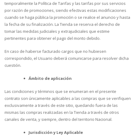
temporalmente la Política de Tarifas y las tarifas por sus servicios
por razón de promociones, siendo efectivas estas modificaciones
cuando se haga pública la promoción o se realice el anuncio y hasta
la fecha de su finalización. La Tienda se reserva el derecho de
tomar las medidas judiciales y extrajudiciales que estime
pertinentes para obtener el pago del monto debido.
En caso de haberse facturado cargos que no hubiesen
correspondido, el Usuario deberá comunicarse para resolver dicha
cuestión.
Ámbito de aplicación
Las condiciones y términos que se enumeran en el presente
contrato son únicamente aplicables a las compras que se verifiquen
exclusivamente a través de este sitio, quedando fuera de las
mismas las compras realizadas en la Tienda a través de otros
canales de venta, y siempre, dentro del territorio Nacional.
Jurisdicción y Ley Aplicable