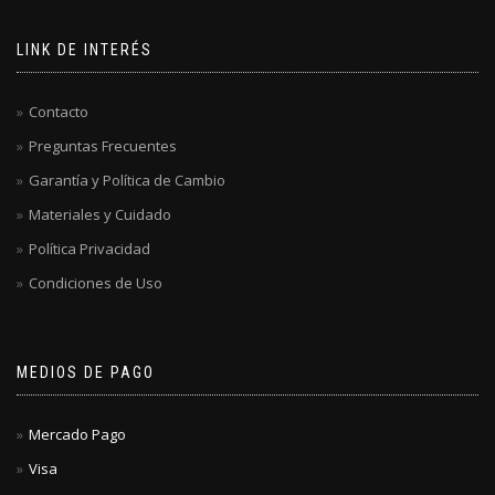
LINK DE INTERÉS
Contacto
Preguntas Frecuentes
Garantía y Política de Cambio
Materiales y Cuidado
Política Privacidad
Condiciones de Uso
MEDIOS DE PAGO
Mercado Pago
Visa