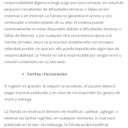
responsabilidad alguna ni exigir pago por lucro cesante, en virtud de
perjuicios resultantes de dificultades técnicas o fallas en los
sistemas o en Internet. La Tienda no garantiza el acceso y uso
continuado o ininterrumpido de su sitio. El sistema puede
eventualmente no estar disponible debido a dificultades técnicas o
fallas de Internet, o por cualquier otra circunstancia ajena a la
Tienda; en tales casos se procurará restablecerlo con la mayor
celeridad posible sin que por ello pueda imputársele algún tipo de
responsabilidad. La Tienda no será responsable por ningún error u
omisión contenidos en su sitio web.
Tarifas / Facturación
El registro es gratuito. Al adquirir un producto, el usuario deberá
pagar el precio publicado y en caso de corresponder los gastos de
envío y entrega.
La Tienda se reserva el derecho de modificar, cambiar, agregar, o
eliminar las tarifas vigentes, en cualquier momento, lo cual será
publicado en el sitio. Sin embargo, la Tienda podrá modificar