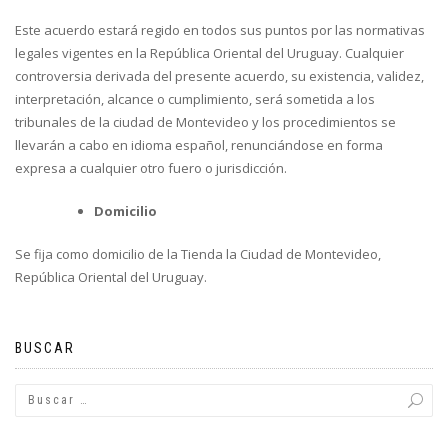
Este acuerdo estará regido en todos sus puntos por las normativas
legales vigentes en la República Oriental del Uruguay. Cualquier
controversia derivada del presente acuerdo, su existencia, validez,
interpretación, alcance o cumplimiento, será sometida a los
tribunales de la ciudad de Montevideo y los procedimientos se
llevarán a cabo en idioma español, renunciándose en forma
expresa a cualquier otro fuero o jurisdicción.
Domicilio
Se fija como domicilio de la Tienda la Ciudad de Montevideo,
República Oriental del Uruguay.
BUSCAR