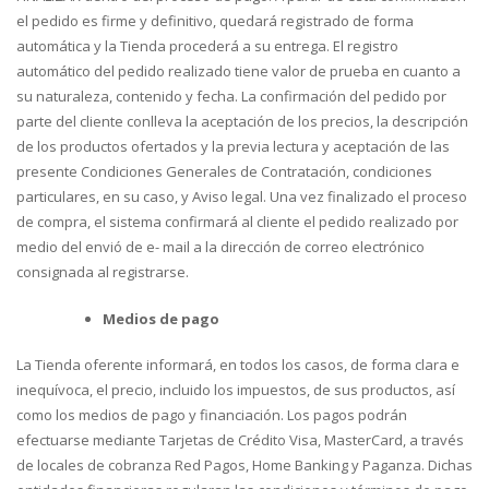
el pedido es firme y definitivo, quedará registrado de forma
automática y la Tienda procederá a su entrega. El registro
automático del pedido realizado tiene valor de prueba en cuanto a
su naturaleza, contenido y fecha. La confirmación del pedido por
parte del cliente conlleva la aceptación de los precios, la descripción
de los productos ofertados y la previa lectura y aceptación de las
presente Condiciones Generales de Contratación, condiciones
particulares, en su caso, y Aviso legal. Una vez finalizado el proceso
de compra, el sistema confirmará al cliente el pedido realizado por
medio del envió de e- mail a la dirección de correo electrónico
consignada al registrarse.
Medios de pago
La Tienda oferente informará, en todos los casos, de forma clara e
inequívoca, el precio, incluido los impuestos, de sus productos, así
como los medios de pago y financiación. Los pagos podrán
efectuarse mediante Tarjetas de Crédito Visa, MasterCard, a través
de locales de cobranza Red Pagos, Home Banking y Paganza. Dichas