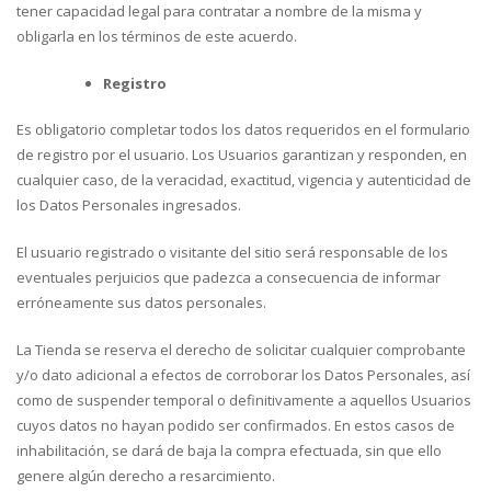
tener capacidad legal para contratar a nombre de la misma y
obligarla en los términos de este acuerdo.
Registro
Es obligatorio completar todos los datos requeridos en el formulario
de registro por el usuario. Los Usuarios garantizan y responden, en
cualquier caso, de la veracidad, exactitud, vigencia y autenticidad de
los Datos Personales ingresados.
El usuario registrado o visitante del sitio será responsable de los
eventuales perjuicios que padezca a consecuencia de informar
erróneamente sus datos personales.
La Tienda se reserva el derecho de solicitar cualquier comprobante
y/o dato adicional a efectos de corroborar los Datos Personales, así
como de suspender temporal o definitivamente a aquellos Usuarios
cuyos datos no hayan podido ser confirmados. En estos casos de
inhabilitación, se dará de baja la compra efectuada, sin que ello
genere algún derecho a resarcimiento.