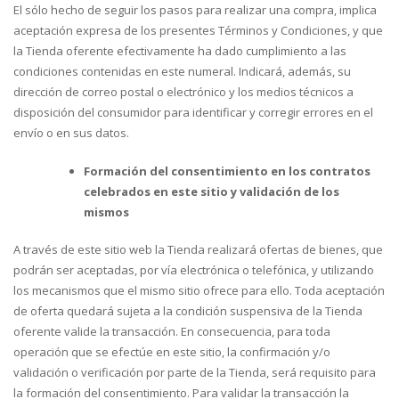
El sólo hecho de seguir los pasos para realizar una compra, implica
aceptación expresa de los presentes Términos y Condiciones, y que
la Tienda oferente efectivamente ha dado cumplimiento a las
condiciones contenidas en este numeral. Indicará, además, su
dirección de correo postal o electrónico y los medios técnicos a
disposición del consumidor para identificar y corregir errores en el
envío o en sus datos.
Formación del consentimiento en los contratos
celebrados en este sitio y validación de los
mismos
A través de este sitio web la Tienda realizará ofertas de bienes, que
podrán ser aceptadas, por vía electrónica o telefónica, y utilizando
los mecanismos que el mismo sitio ofrece para ello. Toda aceptación
de oferta quedará sujeta a la condición suspensiva de la Tienda
oferente valide la transacción. En consecuencia, para toda
operación que se efectúe en este sitio, la confirmación y/o
validación o verificación por parte de la Tienda, será requisito para
la formación del consentimiento. Para validar la transacción la