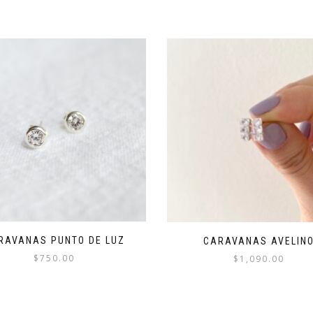
RAVANAS PUNTO DE LUZ
CARAVANAS AVELIN
$
750.00
$
1,090.00