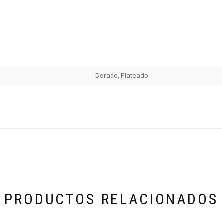
Dorado, Plateado
PRODUCTOS RELACIONADOS