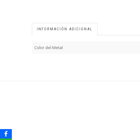
INFORMACIÓN ADICIONAL
Color del Metal