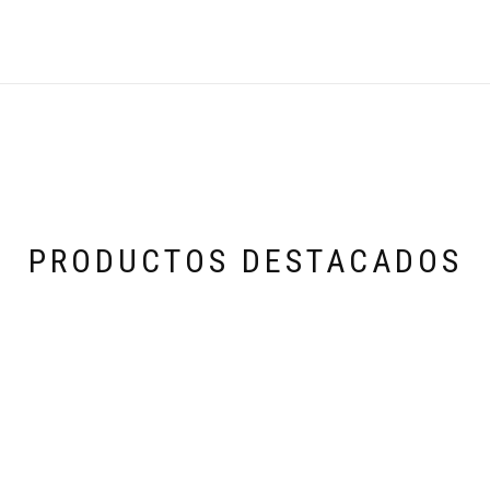
PRODUCTOS DESTACADOS