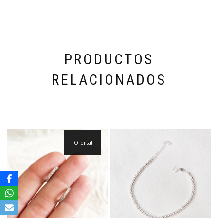
PRODUCTOS
RELACIONADOS
¡Oferta!