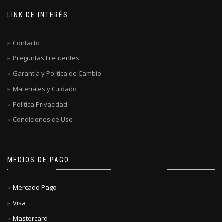
LINK DE INTERÉS
Contacto
Preguntas Frecuentes
Garantía y Política de Cambio
Materiales y Cuidado
Política Privacidad
Condiciones de Uso
MEDIOS DE PAGO
Mercado Pago
Visa
Mastercard