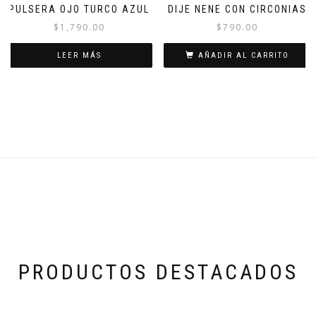
PULSERA OJO TURCO AZUL
DIJE NENE CON CIRCONIAS
$
1,790.00
$
790.00
LEER MÁS
AÑADIR AL CARRITO
PRODUCTOS DESTACADOS