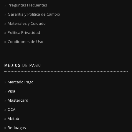
Preguntas Frecuentes
Garantía y Política de Cambio
Materiales y Cuidado
Política Privacidad
Condiciones de Uso
MEDIOS DE PAGO
Mercado Pago
Visa
Mastercard
OCA
Abitab
Redpagos