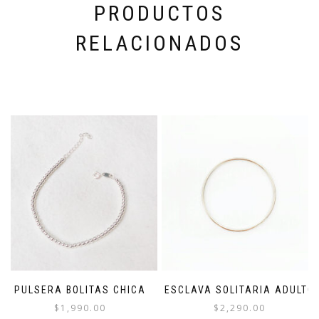
PRODUCTOS
RELACIONADOS
PULSERA BOLITAS CHICA
ESCLAVA SOLITARIA ADULTO
$
1,990.00
$
2,290.00