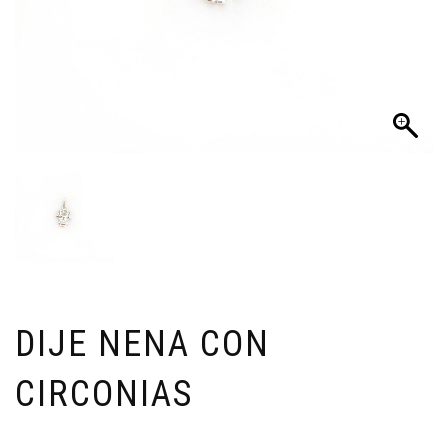
DIJE NENA CON
CIRCONIAS