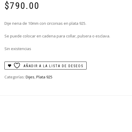
$
790.00
Dije nena de 10mm con circonias en plata 925.
Se puede colocar en cadena para collar, pulsera o esclava.
Sin existencias
AÑADIR A LA LISTA DE DESEOS
Categorías:
Dijes
,
Plata 925