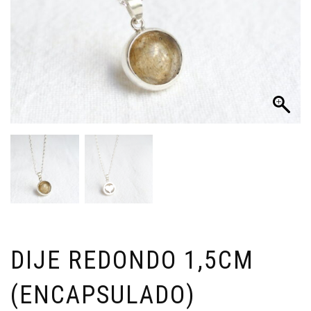
DIJE REDONDO 1,5CM
(ENCAPSULADO)