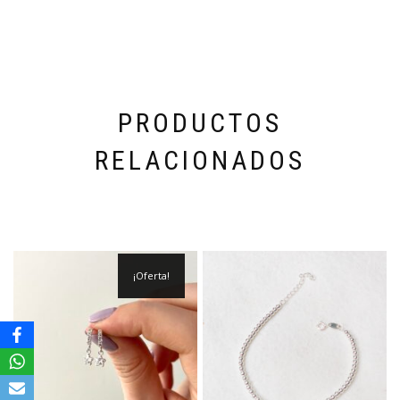
PRODUCTOS
RELACIONADOS
¡Oferta!