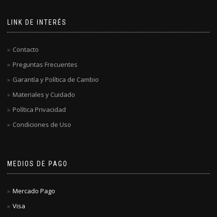
LINK DE INTERÉS
Contacto
Preguntas Frecuentes
Garantía y Política de Cambio
Materiales y Cuidado
Política Privacidad
Condiciones de Uso
MEDIOS DE PAGO
Mercado Pago
Visa