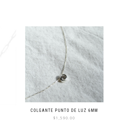
COLGANTE PUNTO DE LUZ 6MM
$
1,590.00