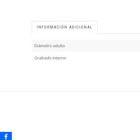
INFORMACIÓN ADICIONAL
Diámetro adulto
Grabado interno