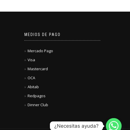
MEDIOS DE PAGO
Mercado Pago
Visa
Mastercard
OCA
Abitab
Redpagos
Dinner Club
¿Necesitas ayuda?