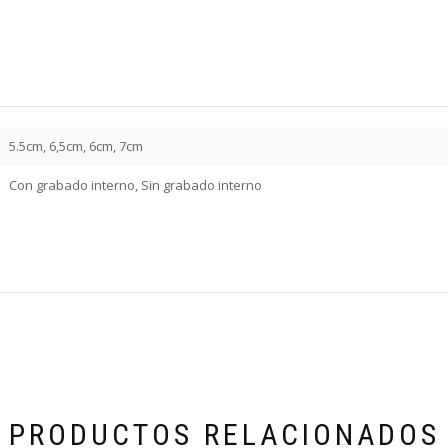
5.5cm, 6,5cm, 6cm, 7cm
Con grabado interno, Sin grabado interno
PRODUCTOS RELACIONADOS