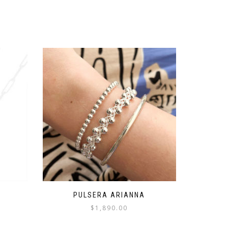
PULSERA ARIANNA
$
1,890.00