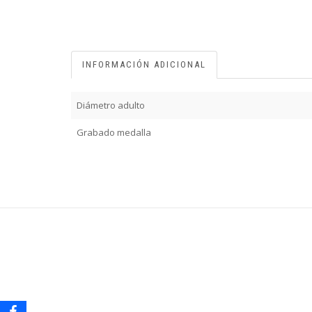
INFORMACIÓN ADICIONAL
Diámetro adulto
Grabado medalla