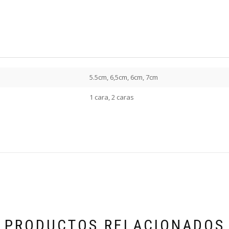
5.5cm, 6,5cm, 6cm, 7cm
1 cara, 2 caras
PRODUCTOS RELACIONADOS