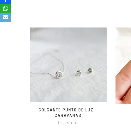
COLGANTE PUNTO DE LUZ +
CARAVANAS
$
2,290.00