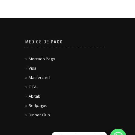
MEDIOS DE PAGO
Mercado Pago
Visa
Mastercard
OCA
Abitab
Redpagos
Dinner Club