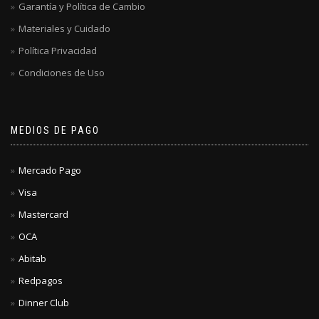
Garantía y Política de Cambio
Materiales y Cuidado
Política Privacidad
Condiciones de Uso
MEDIOS DE PAGO
Mercado Pago
Visa
Mastercard
OCA
Abitab
Redpagos
Dinner Club