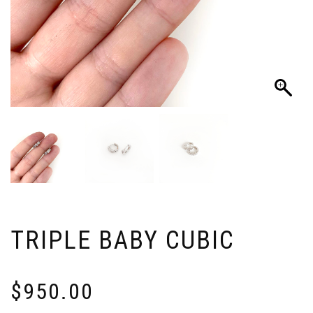
TRIPLE BABY CUBIC
$
950.00