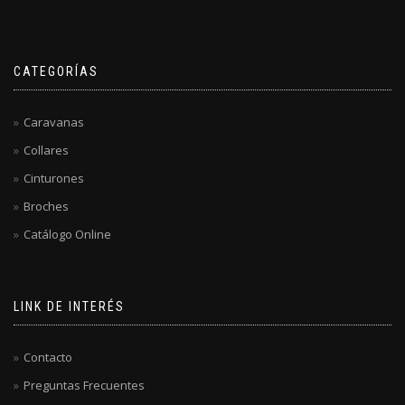
CATEGORÍAS
Caravanas
Collares
Cinturones
Broches
Catálogo Online
LINK DE INTERÉS
Contacto
Preguntas Frecuentes