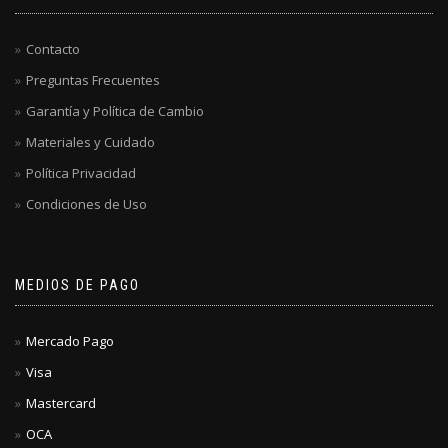
Contacto
Preguntas Frecuentes
Garantía y Política de Cambio
Materiales y Cuidado
Política Privacidad
Condiciones de Uso
MEDIOS DE PAGO
Mercado Pago
Visa
Mastercard
OCA