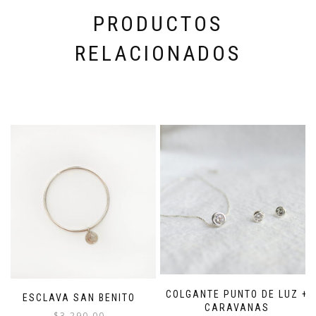
PRODUCTOS
RELACIONADOS
COLGANTE PUNTO DE LUZ +
ESCLAVA SAN BENITO
CARAVANAS
$
3,290.00