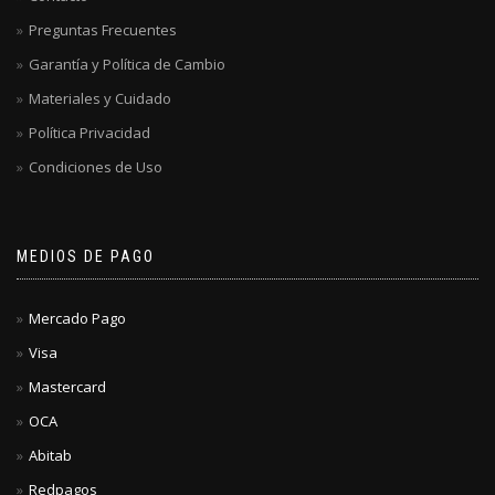
Preguntas Frecuentes
Garantía y Política de Cambio
Materiales y Cuidado
Política Privacidad
Condiciones de Uso
MEDIOS DE PAGO
Mercado Pago
Visa
Mastercard
OCA
Abitab
Redpagos