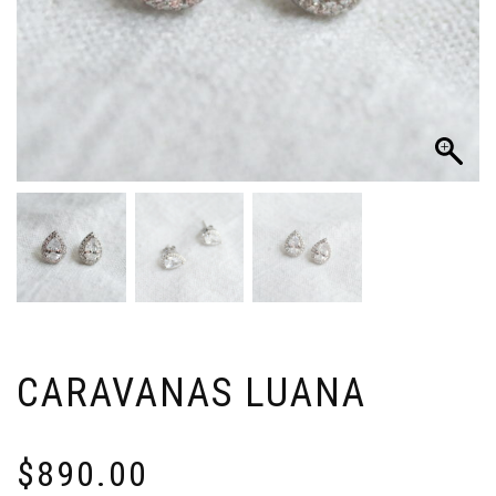
CARAVANAS LUANA
$
890.00