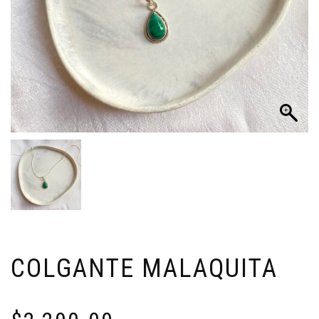
COLGANTE MALAQUITA