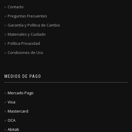
Contacto
Preguntas Frecuentes
Garantía y Política de Cambio
Materiales y Cuidado
Política Privacidad
Condiciones de Uso
MEDIOS DE PAGO
Mercado Pago
Visa
Mastercard
OCA
Abitab