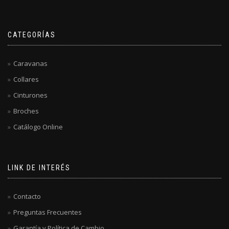
CATEGORÍAS
Caravanas
Collares
Cinturones
Broches
Catálogo Online
LINK DE INTERÉS
Contacto
Preguntas Frecuentes
Garantía y Política de Cambio