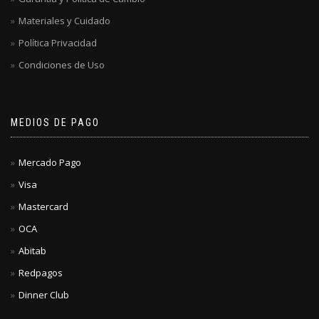
Materiales y Cuidado
Política Privacidad
Condiciones de Uso
MEDIOS DE PAGO
Mercado Pago
Visa
Mastercard
OCA
Abitab
Redpagos
Dinner Club