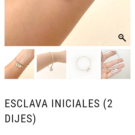
ESCLAVA INICIALES (2
DIJES)