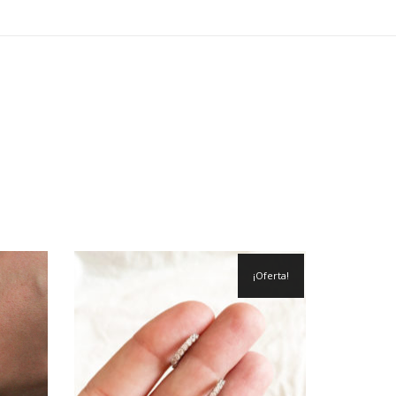
¡Oferta!