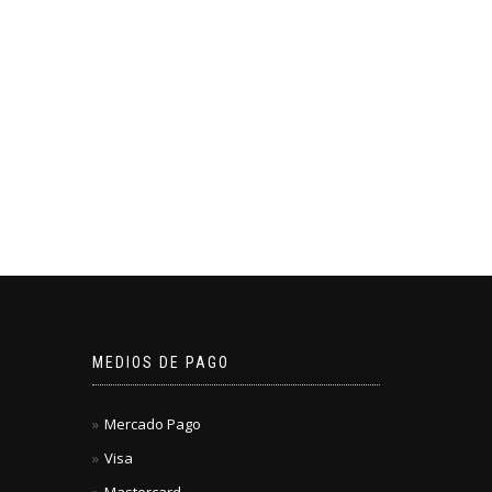
MEDIOS DE PAGO
Mercado Pago
Visa