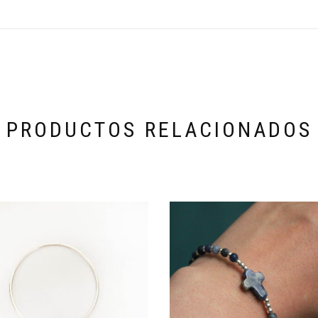
PRODUCTOS RELACIONADOS