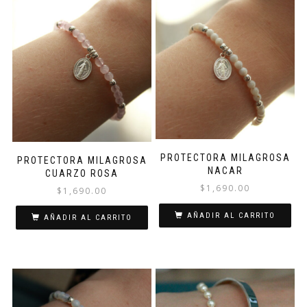
PROTECTORA MILAGROSA
PROTECTORA MILAGROSA
NACAR
CUARZO ROSA
$
1,690.00
$
1,690.00
AÑADIR AL CARRITO
AÑADIR AL CARRITO