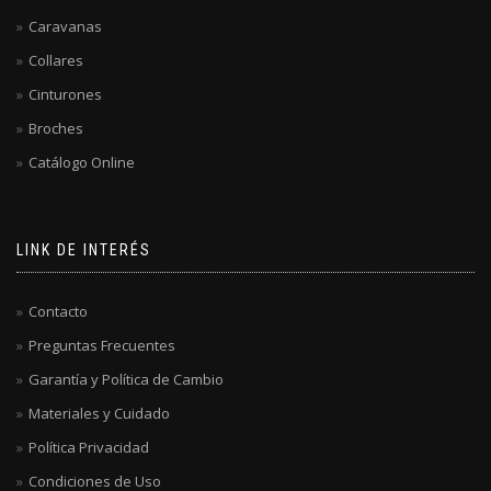
Caravanas
Collares
Cinturones
Broches
Catálogo Online
LINK DE INTERÉS
Contacto
Preguntas Frecuentes
Garantía y Política de Cambio
Materiales y Cuidado
Política Privacidad
Condiciones de Uso