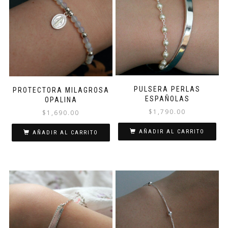
PULSERA PERLAS
PROTECTORA MILAGROSA
ESPAÑOLAS
OPALINA
$
1,790.00
$
1,690.00
AÑADIR AL CARRITO
AÑADIR AL CARRITO