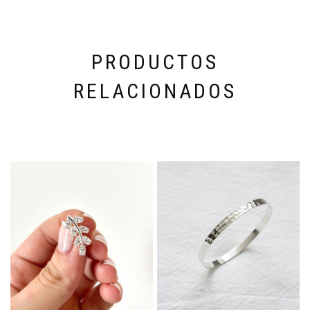
PRODUCTOS
RELACIONADOS