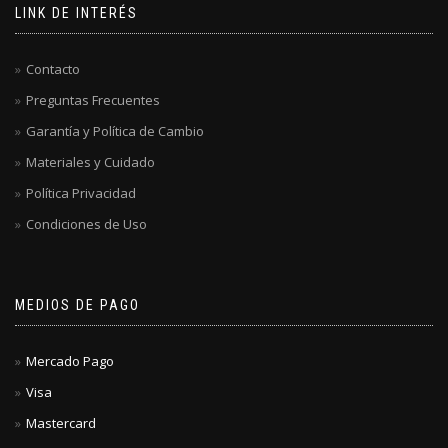
LINK DE INTERÉS
Contacto
Preguntas Frecuentes
Garantía y Política de Cambio
Materiales y Cuidado
Política Privacidad
Condiciones de Uso
MEDIOS DE PAGO
Mercado Pago
Visa
Mastercard