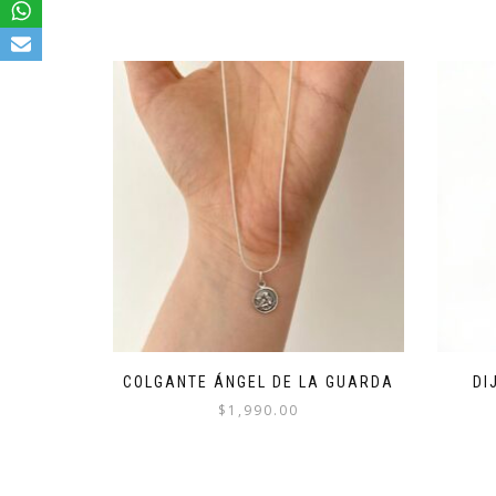
COLGANTE ÁNGEL DE LA GUARDA
DI
$
1,990.00