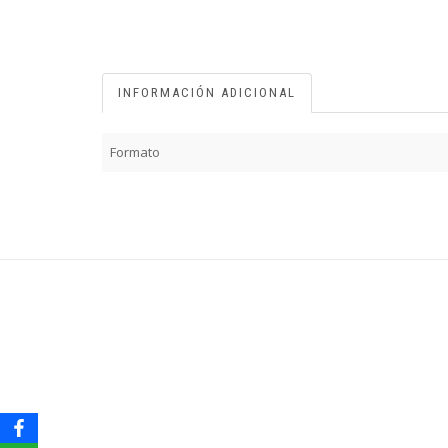
INFORMACIÓN ADICIONAL
Formato