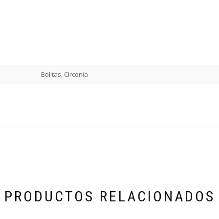
Bolitas, Circonia
PRODUCTOS RELACIONADOS