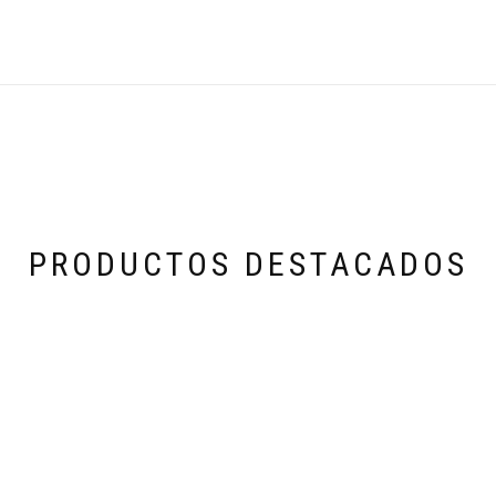
PRODUCTOS DESTACADOS