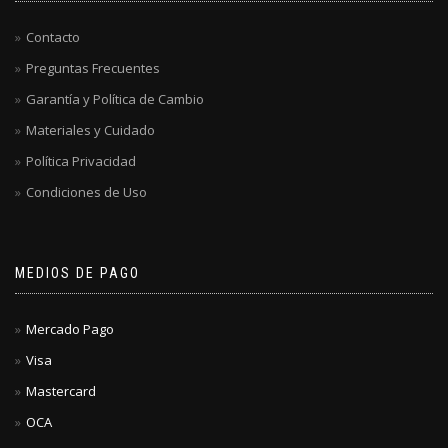
Contacto
Preguntas Frecuentes
Garantía y Política de Cambio
Materiales y Cuidado
Política Privacidad
Condiciones de Uso
MEDIOS DE PAGO
Mercado Pago
Visa
Mastercard
OCA