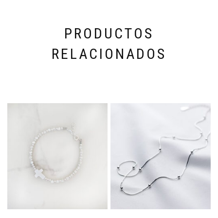
PRODUCTOS
RELACIONADOS