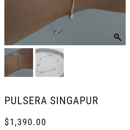
PULSERA SINGAPUR
$
1,390.00