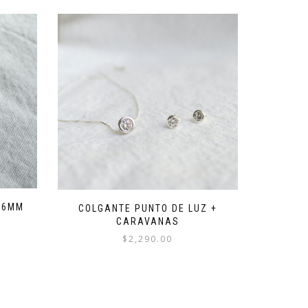
 6MM
COLGANTE PUNTO DE LUZ +
CARAVANAS
$
2,290.00