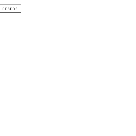
E DESEOS