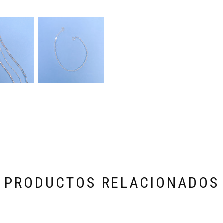
PRODUCTOS RELACIONADOS