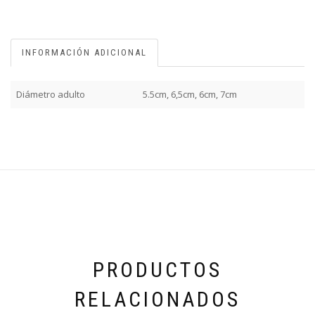
INFORMACIÓN ADICIONAL
Diámetro adulto
5.5cm, 6,5cm, 6cm, 7cm
PRODUCTOS
RELACIONADOS