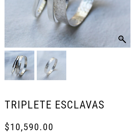
TRIPLETE ESCLAVAS
$
10,590.00