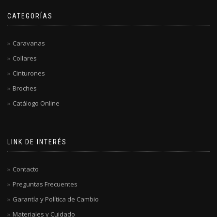
CATEGORÍAS
Caravanas
Collares
Cinturones
Broches
Catálogo Online
LINK DE INTERÉS
Contacto
Preguntas Frecuentes
Garantía y Política de Cambio
Materiales y Cuidado