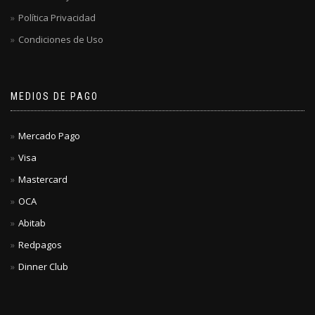
Política Privacidad
Condiciones de Uso
MEDIOS DE PAGO
Mercado Pago
Visa
Mastercard
OCA
Abitab
Redpagos
Dinner Club