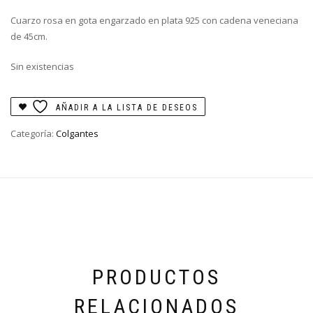
Cuarzo rosa en gota engarzado en plata 925 con cadena veneciana
de 45cm.
Sin existencias
AÑADIR A LA LISTA DE DESEOS
Categoría:
Colgantes
PRODUCTOS
RELACIONADOS