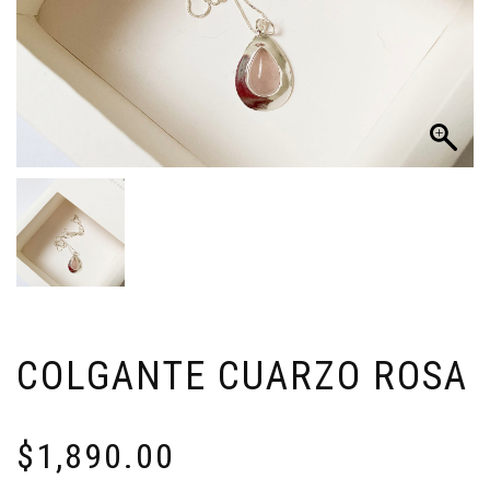
COLGANTE CUARZO ROSA
$
1,890.00