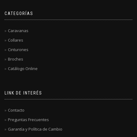
CATEGORÍAS
Caravanas
Collares
Cinturones
Broches
Catálogo Online
LINK DE INTERÉS
Contacto
Preguntas Frecuentes
Garantía y Política de Cambio