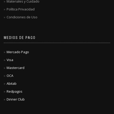
Materiales y Cuidado
Política Privacidad
Condiciones de Uso
MEDIOS DE PAGO
Mercado Pago
Visa
Mastercard
OCA
Abitab
Redpagos
Dinner Club