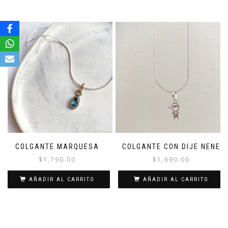
COLGANTE MARQUESA
COLGANTE CON DIJE NENE
$
1,790.00
$
1,690.00
AÑADIR AL CARRITO
AÑADIR AL CARRITO