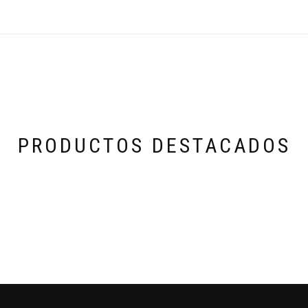
PRODUCTOS DESTACADOS